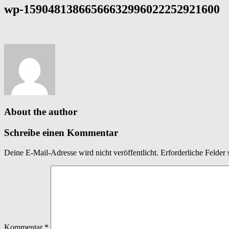
wp-15904813866566632996022252921600
About the author
Schreibe einen Kommentar
Deine E-Mail-Adresse wird nicht veröffentlicht.
Erforderliche Felder 
Kommentar
*