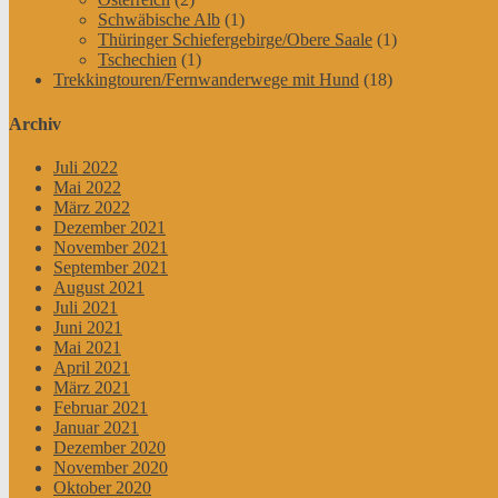
Schwäbische Alb
(1)
Thüringer Schiefergebirge/Obere Saale
(1)
Tschechien
(1)
Trekkingtouren/Fernwanderwege mit Hund
(18)
Archiv
Juli 2022
Mai 2022
März 2022
Dezember 2021
November 2021
September 2021
August 2021
Juli 2021
Juni 2021
Mai 2021
April 2021
März 2021
Februar 2021
Januar 2021
Dezember 2020
November 2020
Oktober 2020