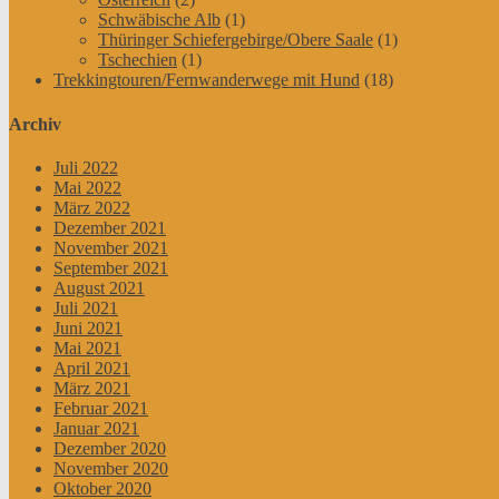
Schwäbische Alb
(1)
Thüringer Schiefergebirge/Obere Saale
(1)
Tschechien
(1)
Trekkingtouren/Fernwanderwege mit Hund
(18)
Archiv
Juli 2022
Mai 2022
März 2022
Dezember 2021
November 2021
September 2021
August 2021
Juli 2021
Juni 2021
Mai 2021
April 2021
März 2021
Februar 2021
Januar 2021
Dezember 2020
November 2020
Oktober 2020