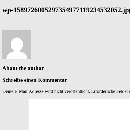
wp-1589726005297354977119234532052.jp
About the author
Schreibe einen Kommentar
Deine E-Mail-Adresse wird nicht veröffentlicht.
Erforderliche Felder 