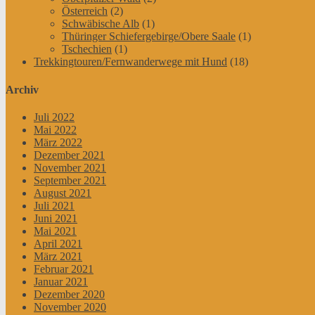
Österreich
(2)
Schwäbische Alb
(1)
Thüringer Schiefergebirge/Obere Saale
(1)
Tschechien
(1)
Trekkingtouren/Fernwanderwege mit Hund
(18)
Archiv
Juli 2022
Mai 2022
März 2022
Dezember 2021
November 2021
September 2021
August 2021
Juli 2021
Juni 2021
Mai 2021
April 2021
März 2021
Februar 2021
Januar 2021
Dezember 2020
November 2020