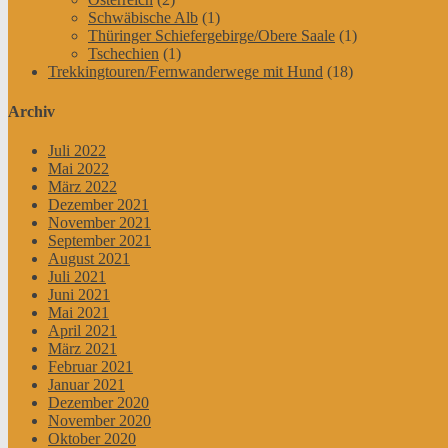
Schwäbische Alb
(1)
Thüringer Schiefergebirge/Obere Saale
(1)
Tschechien
(1)
Trekkingtouren/Fernwanderwege mit Hund
(18)
Archiv
Juli 2022
Mai 2022
März 2022
Dezember 2021
November 2021
September 2021
August 2021
Juli 2021
Juni 2021
Mai 2021
April 2021
März 2021
Februar 2021
Januar 2021
Dezember 2020
November 2020
Oktober 2020