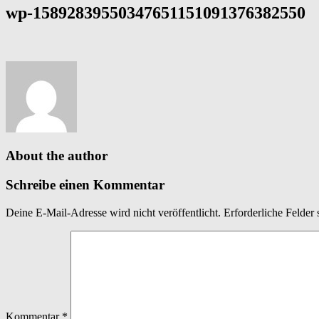
wp-15892839550347651151091376382550
About the author
Schreibe einen Kommentar
Deine E-Mail-Adresse wird nicht veröffentlicht.
Erforderliche Felder 
Kommentar
*