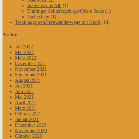
Schwäbische Alb
(1)
Thüringer Schiefergebirge/Obere Saale
(1)
Tschechien
(1)
Trekkingtouren/Fernwanderwege mit Hund
(18)
Archiv
Juli 2022
Mai 2022
März 2022
Dezember 2021
November 2021
September 2021
August 2021
Juli 2021
Juni 2021
Mai 2021
April 2021
März 2021
Februar 2021
Januar 2021
Dezember 2020
November 2020
Oktober 2020