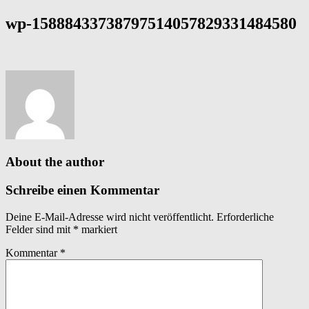
wp-15888433738797514057829331484580
About the author
Schreibe einen Kommentar
Deine E-Mail-Adresse wird nicht veröffentlicht.
Erforderliche
Felder sind mit
*
markiert
Kommentar
*