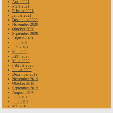
April 2021
März 2021
Februar 2021
Januar 2021
Dezember 2020
November 2020
Oktober 2020
September 2020
August 2020
Juli 2020
Juni 2020
Mai 2020
April 2020
März 2020
Februar 2020
Januar 2020
Dezember 2019
November 2019
Oktober 2019
September 2019
August 2019
Juli 2019
Juni 2019
Mai 2019