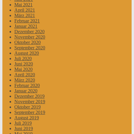
Mai 2021
April 2021
März 2021
Februar 2021
Januar 2021
Dezember 2020
November 2020
Oktober 2020
September 2020
August 2020
Juli 2020
Juni 2020
Mai 2020
April 2020
März 2020
Februar 2020
Januar 2020
Dezember 2019
November 2019
Oktober 2019
September 2019
August 2019
Juli 2019
Juni 2019
Mai 2019