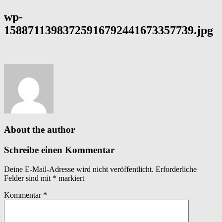
wp-
15887113983725916792441673357739.jpg
About the author
Schreibe einen Kommentar
Deine E-Mail-Adresse wird nicht veröffentlicht.
Erforderliche
Felder sind mit
*
markiert
Kommentar
*