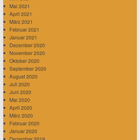
Mai 2021
April 2021
März 2021
Februar 2021
Januar 2021
Dezember 2020
November 2020
Oktober 2020
September 2020
August 2020
Juli 2020
Juni 2020
Mai 2020
April 2020
März 2020
Februar 2020
Januar 2020
Dezember 2019