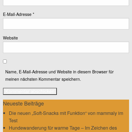
E-Mail-Adresse
*
Website
Name, E-Mail-Adresse und Website in diesem Browser für
meinen nächsten Kommentar speichern.
Neueste Beiträge
Die neuen „Soft-Snacks mit Funktion“ von mammaly im
Test
Hundewanderung für warme Tage – Im Zeichen des