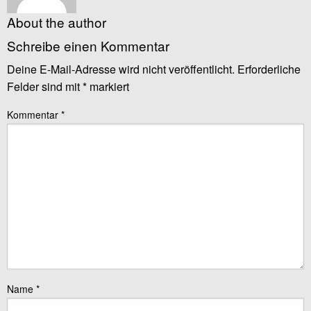
About the author
Schreibe einen Kommentar
Deine E-Mail-Adresse wird nicht veröffentlicht.
Erforderliche
Felder sind mit
*
markiert
Kommentar
*
Name
*