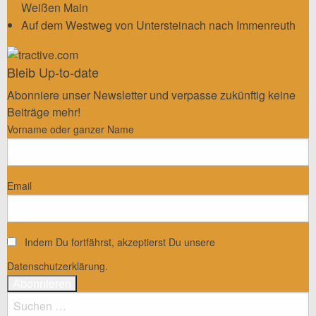
Weißen Main
Auf dem Westweg von Untersteinach nach Immenreuth
Bleib Up-to-date
Abonniere unser Newsletter und verpasse zukünftig keine
Beiträge mehr!
Vorname oder ganzer Name
Email
Indem Du fortfährst, akzeptierst Du unsere
Datenschutzerklärung.
Suchen