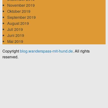
November 2019
Oktober 2019
September 2019
August 2019
Juli 2019
Juni 2019
Mai 2019
Copyright
blog.wanderspass-mit-hund.de
. All rights
reserved.