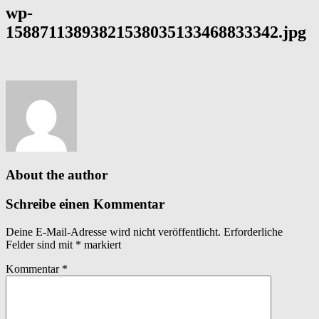
wp-
15887113893821538035133468833342.jpg
About the author
Schreibe einen Kommentar
Deine E-Mail-Adresse wird nicht veröffentlicht.
Erforderliche
Felder sind mit
*
markiert
Kommentar
*