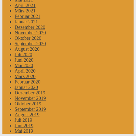
April 2021
März 2021
Februar 2021
Januar 2021
Dezember 2020
November 2020
Oktober 2020
September 2020
August 2020
Juli 2020
Juni 2020
Mai 2020
April 2020
März 2020
Februar 2020
Januar 2020
Dezember 2019
November 2019
Oktober 2019
September 2019
August 2019
Juli 2019
Juni 2019
Mai 2019