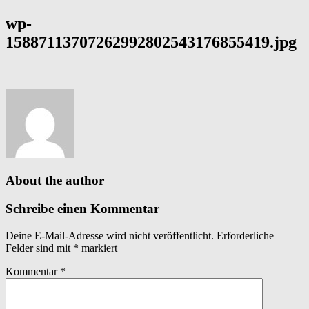
wp-
15887113707262992802543176855419.jpg
About the author
Schreibe einen Kommentar
Deine E-Mail-Adresse wird nicht veröffentlicht.
Erforderliche
Felder sind mit
*
markiert
Kommentar
*