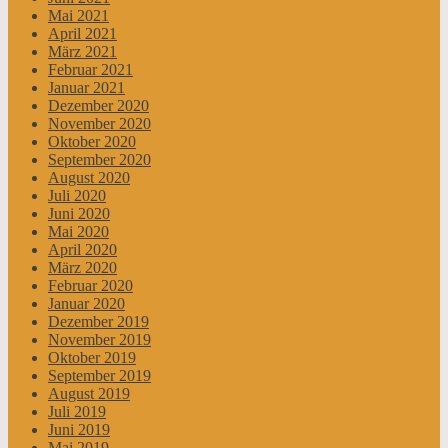
Mai 2021
April 2021
März 2021
Februar 2021
Januar 2021
Dezember 2020
November 2020
Oktober 2020
September 2020
August 2020
Juli 2020
Juni 2020
Mai 2020
April 2020
März 2020
Februar 2020
Januar 2020
Dezember 2019
November 2019
Oktober 2019
September 2019
August 2019
Juli 2019
Juni 2019
Mai 2019