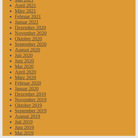
April 2021
März 2021
Februar 2021
Januar 2021
Dezember 2020
November 2020
Oktober 2020
September 2020
August 2020
Juli 2020
Juni 2020
Mai 2020
April 2020
März 2020
Februar 2020
Januar 2020
Dezember 2019
November 2019
Oktober 2019
September 2019
August 2019
Juli 2019
Juni 2019
Mai 2019