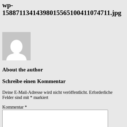
wp-
15887113414398015565100411074711.jpg
About the author
Schreibe einen Kommentar
Deine E-Mail-Adresse wird nicht veröffentlicht.
Erforderliche
Felder sind mit
*
markiert
Kommentar
*