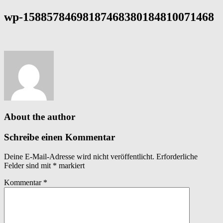
wp-15885784698187468380184810071468
About the author
Schreibe einen Kommentar
Deine E-Mail-Adresse wird nicht veröffentlicht.
Erforderliche
Felder sind mit
*
markiert
Kommentar
*