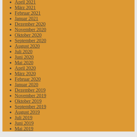
April 2021
März 2021
Februar 2021
Januar 2021
Dezember 2020
November 2020
Oktober 2020
September 2020
August 2020
Juli 2020
Juni 2020
Mai 2020
April 2020
März 2020
Februar 2020
Januar 2020
Dezember 2019
November 2019
Oktober 2019
September 2019
August 2019
Juli 2019
Juni 2019
Mai 2019