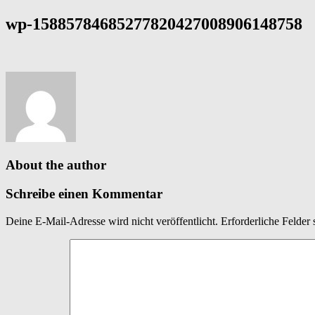
wp-15885784685277820427008906148758
About the author
Schreibe einen Kommentar
Deine E-Mail-Adresse wird nicht veröffentlicht.
Erforderliche Felder 