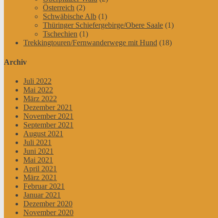
Österreich
(2)
Schwäbische Alb
(1)
Thüringer Schiefergebirge/Obere Saale
(1)
Tschechien
(1)
Trekkingtouren/Fernwanderwege mit Hund
(18)
Archiv
Juli 2022
Mai 2022
März 2022
Dezember 2021
November 2021
September 2021
August 2021
Juli 2021
Juni 2021
Mai 2021
April 2021
März 2021
Februar 2021
Januar 2021
Dezember 2020
November 2020