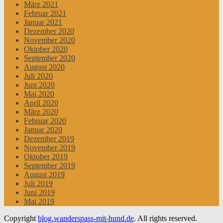
März 2021
Februar 2021
Januar 2021
Dezember 2020
November 2020
Oktober 2020
September 2020
August 2020
Juli 2020
Juni 2020
Mai 2020
April 2020
März 2020
Februar 2020
Januar 2020
Dezember 2019
November 2019
Oktober 2019
September 2019
August 2019
Juli 2019
Juni 2019
Mai 2019
Copyright
blog.wanderspass-mit-hund.de
. All rights reserved.