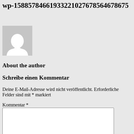
wp-15885784661933221027678564678675
About the author
Schreibe einen Kommentar
Deine E-Mail-Adresse wird nicht veröffentlicht.
Erforderliche
Felder sind mit
*
markiert
Kommentar
*