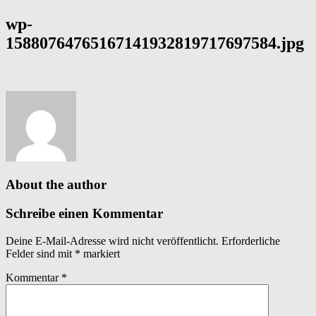
wp-
15880764765167141932819717697584.jpg
About the author
Schreibe einen Kommentar
Deine E-Mail-Adresse wird nicht veröffentlicht.
Erforderliche
Felder sind mit
*
markiert
Kommentar
*