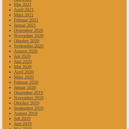
Mai 2021
April 2021
März 2021
Februar 2021
Januar 2021
Dezember 2020
November 2020
Oktober 2020
September 2020
August 2020
Juli 2020
Juni 2020
Mai 2020
April 2020
März 2020
Februar 2020
Januar 2020
Dezember 2019
November 2019
Oktober 2019
September 2019
August 2019
Juli 2019
Juni 2019
Mai 2019