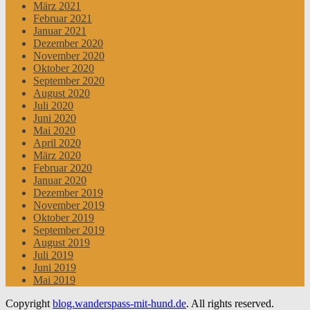
März 2021
Februar 2021
Januar 2021
Dezember 2020
November 2020
Oktober 2020
September 2020
August 2020
Juli 2020
Juni 2020
Mai 2020
April 2020
März 2020
Februar 2020
Januar 2020
Dezember 2019
November 2019
Oktober 2019
September 2019
August 2019
Juli 2019
Juni 2019
Mai 2019
Copyright
blog.wanderspass-mit-hund.de
. All rights reserved.