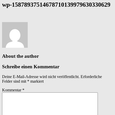
wp-15878937514678710139979630330629
About the author
Schreibe einen Kommentar
Deine E-Mail-Adresse wird nicht veröffentlicht.
Erforderliche
Felder sind mit
*
markiert
Kommentar
*