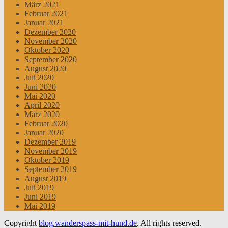
März 2021
Februar 2021
Januar 2021
Dezember 2020
November 2020
Oktober 2020
September 2020
August 2020
Juli 2020
Juni 2020
Mai 2020
April 2020
März 2020
Februar 2020
Januar 2020
Dezember 2019
November 2019
Oktober 2019
September 2019
August 2019
Juli 2019
Juni 2019
Mai 2019
Copyright
blog.wanderspass-mit-hund.de
. All rights reserved.