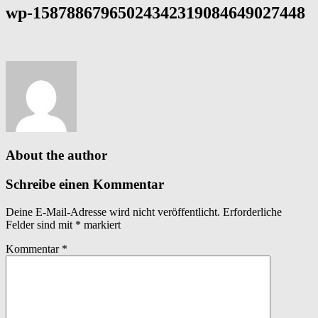
wp-15878867965024342319084649027448
About the author
Schreibe einen Kommentar
Deine E-Mail-Adresse wird nicht veröffentlicht.
Erforderliche
Felder sind mit
*
markiert
Kommentar
*