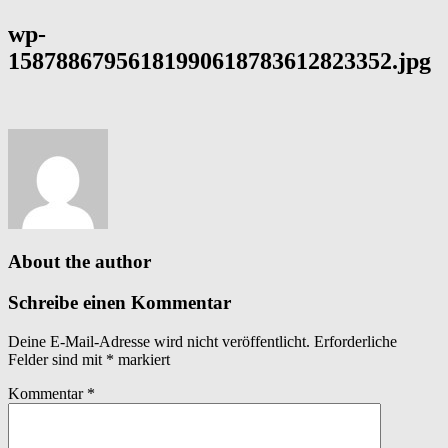
wp-
15878867956181990618783612823352.jpg
About the author
Schreibe einen Kommentar
Deine E-Mail-Adresse wird nicht veröffentlicht.
Erforderliche
Felder sind mit
*
markiert
Kommentar
*