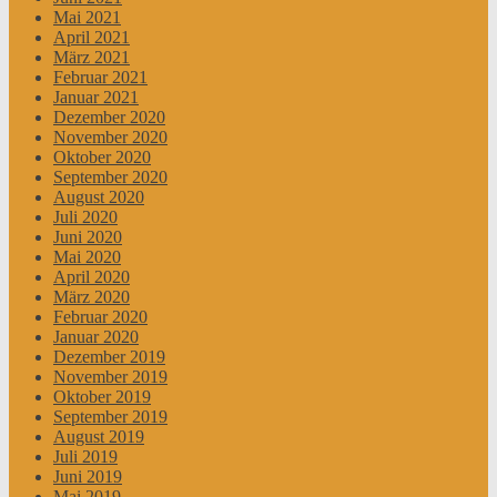
Mai 2021
April 2021
März 2021
Februar 2021
Januar 2021
Dezember 2020
November 2020
Oktober 2020
September 2020
August 2020
Juli 2020
Juni 2020
Mai 2020
April 2020
März 2020
Februar 2020
Januar 2020
Dezember 2019
November 2019
Oktober 2019
September 2019
August 2019
Juli 2019
Juni 2019
Mai 2019