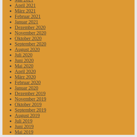
April 2021
März 2021
Februar 2021
Januar 2021
Dezember 2020
November 2020
Oktober 2020
September 2020
August 2020
Juli 2020
Juni 2020
Mai 2020
April 2020
März 2020
Februar 2020
Januar 2020
Dezember 2019
November 2019
Oktober 2019
September 2019
August 2019
Juli 2019
Juni 2019
Mai 2019