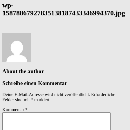
wp-
15878867927835138187433346994370.jpg
About the author
Schreibe einen Kommentar
Deine E-Mail-Adresse wird nicht veröffentlicht.
Erforderliche
Felder sind mit
*
markiert
Kommentar
*