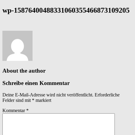
wp-15876400488331060355466873109205
About the author
Schreibe einen Kommentar
Deine E-Mail-Adresse wird nicht veröffentlicht.
Erforderliche
Felder sind mit
*
markiert
Kommentar
*