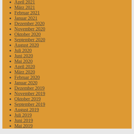
April 2021
März 2021
Februar 2021
Januar 2021
Dezember 2020
November 2020
Oktober 2020
September 2020
August 2020
Juli 2020
Juni 2020
Mai 2020
April 2020
März 2020
Februar 2020
Januar 2020
Dezember 2019
November 2019
Oktober 2019
September 2019
August 2019
Juli 2019
Juni 2019
Mai 2019