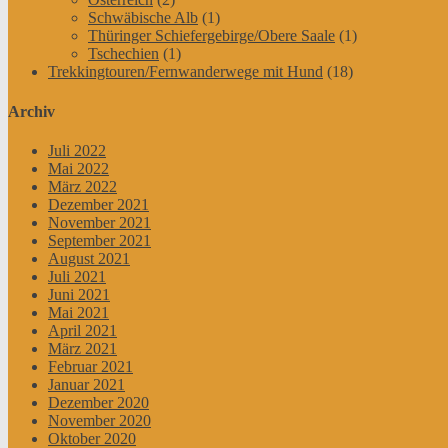
Schwäbische Alb
(1)
Thüringer Schiefergebirge/Obere Saale
(1)
Tschechien
(1)
Trekkingtouren/Fernwanderwege mit Hund
(18)
Archiv
Juli 2022
Mai 2022
März 2022
Dezember 2021
November 2021
September 2021
August 2021
Juli 2021
Juni 2021
Mai 2021
April 2021
März 2021
Februar 2021
Januar 2021
Dezember 2020
November 2020
Oktober 2020