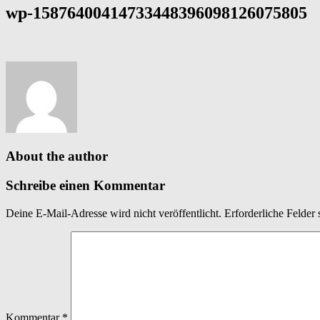
wp-15876400414733448396098126075805
About the author
Schreibe einen Kommentar
Deine E-Mail-Adresse wird nicht veröffentlicht.
Erforderliche Felder 
Kommentar
*