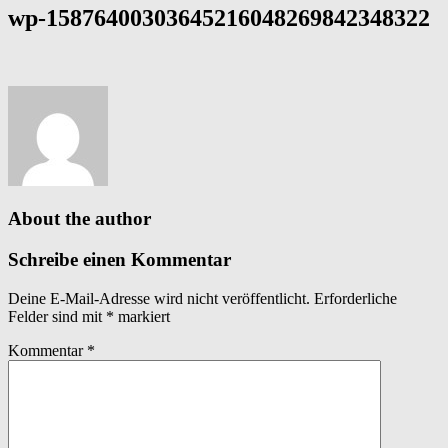
wp-15876400303645216048269842348322
About the author
Schreibe einen Kommentar
Deine E-Mail-Adresse wird nicht veröffentlicht.
Erforderliche
Felder sind mit
*
markiert
Kommentar
*