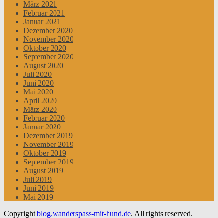
März 2021
Februar 2021
Januar 2021
Dezember 2020
November 2020
Oktober 2020
September 2020
August 2020
Juli 2020
Juni 2020
Mai 2020
April 2020
März 2020
Februar 2020
Januar 2020
Dezember 2019
November 2019
Oktober 2019
September 2019
August 2019
Juli 2019
Juni 2019
Mai 2019
Copyright
blog.wanderspass-mit-hund.de
. All rights reserved.