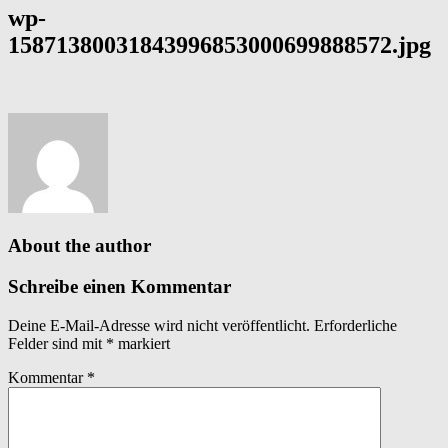
wp-
15871380031843996853000699888572.jpg
About the author
Schreibe einen Kommentar
Deine E-Mail-Adresse wird nicht veröffentlicht.
Erforderliche
Felder sind mit
*
markiert
Kommentar
*