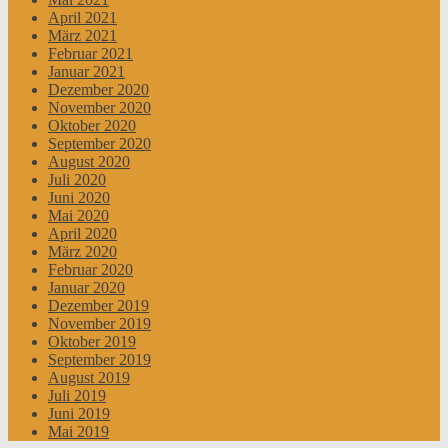
April 2021
März 2021
Februar 2021
Januar 2021
Dezember 2020
November 2020
Oktober 2020
September 2020
August 2020
Juli 2020
Juni 2020
Mai 2020
April 2020
März 2020
Februar 2020
Januar 2020
Dezember 2019
November 2019
Oktober 2019
September 2019
August 2019
Juli 2019
Juni 2019
Mai 2019