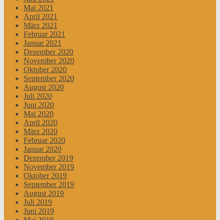
Mai 2021
April 2021
März 2021
Februar 2021
Januar 2021
Dezember 2020
November 2020
Oktober 2020
September 2020
August 2020
Juli 2020
Juni 2020
Mai 2020
April 2020
März 2020
Februar 2020
Januar 2020
Dezember 2019
November 2019
Oktober 2019
September 2019
August 2019
Juli 2019
Juni 2019
Mai 2019