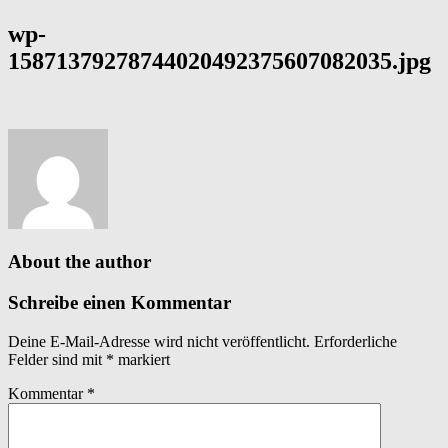
wp-
15871379278744020492375607082035.jpg
About the author
Schreibe einen Kommentar
Deine E-Mail-Adresse wird nicht veröffentlicht.
Erforderliche
Felder sind mit
*
markiert
Kommentar
*