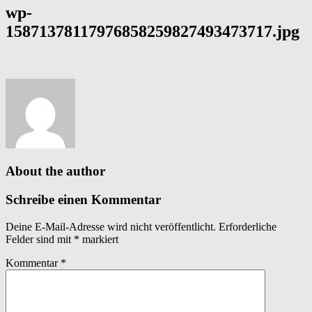
wp-
15871378117976858259827493473717.jpg
About the author
Schreibe einen Kommentar
Deine E-Mail-Adresse wird nicht veröffentlicht.
Erforderliche
Felder sind mit
*
markiert
Kommentar
*