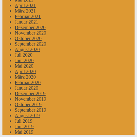
April 2021
März 2021
Februar 2021
Januar 2021
Dezember 2020
November 2020
Oktober 2020
September 2020
August 2020
Juli 2020
Juni 2020
Mai 2020
April 2020
März 2020
Februar 2020
Januar 2020
Dezember 2019
November 2019
Oktober 2019
September 2019
August 2019
Juli 2019
Juni 2019
Mai 2019