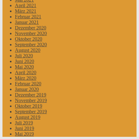
April 2021
März 2021
Februar 2021
Januar 2021
Dezember 2020
November 2020
Oktober 2020
September 2020
August 2020
Juli 2020
Juni 2020
Mai 2020
April 2020
März 2020
Februar 2020
Januar 2020
Dezember 2019
November 2019
Oktober 2019
September 2019
August 2019
Juli 2019
Juni 2019
Mai 2019