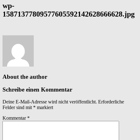
wp-
15871377809577605592142628666628.jpg
About the author
Schreibe einen Kommentar
Deine E-Mail-Adresse wird nicht veröffentlicht.
Erforderliche
Felder sind mit
*
markiert
Kommentar
*