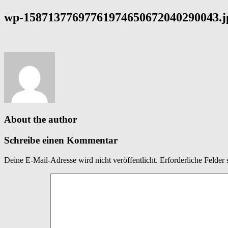
wp-15871377697761974650672040290043.j
About the author
Schreibe einen Kommentar
Deine E-Mail-Adresse wird nicht veröffentlicht.
Erforderliche Felder 