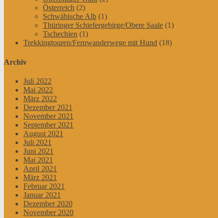
Österreich
(2)
Schwäbische Alb
(1)
Thüringer Schiefergebirge/Obere Saale
(1)
Tschechien
(1)
Trekkingtouren/Fernwanderwege mit Hund
(18)
Archiv
Juli 2022
Mai 2022
März 2022
Dezember 2021
November 2021
September 2021
August 2021
Juli 2021
Juni 2021
Mai 2021
April 2021
März 2021
Februar 2021
Januar 2021
Dezember 2020
November 2020