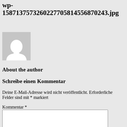
wp-
1587137573260227705814556870243.jpg
About the author
Schreibe einen Kommentar
Deine E-Mail-Adresse wird nicht veröffentlicht.
Erforderliche
Felder sind mit
*
markiert
Kommentar
*