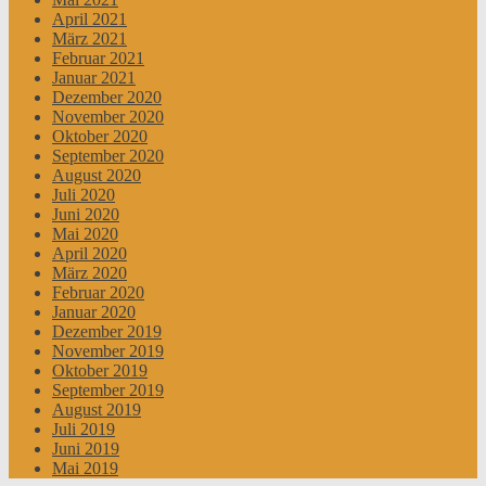
April 2021
März 2021
Februar 2021
Januar 2021
Dezember 2020
November 2020
Oktober 2020
September 2020
August 2020
Juli 2020
Juni 2020
Mai 2020
April 2020
März 2020
Februar 2020
Januar 2020
Dezember 2019
November 2019
Oktober 2019
September 2019
August 2019
Juli 2019
Juni 2019
Mai 2019