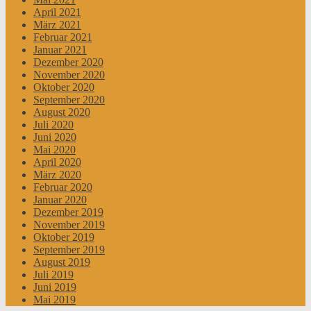
April 2021
März 2021
Februar 2021
Januar 2021
Dezember 2020
November 2020
Oktober 2020
September 2020
August 2020
Juli 2020
Juni 2020
Mai 2020
April 2020
März 2020
Februar 2020
Januar 2020
Dezember 2019
November 2019
Oktober 2019
September 2019
August 2019
Juli 2019
Juni 2019
Mai 2019