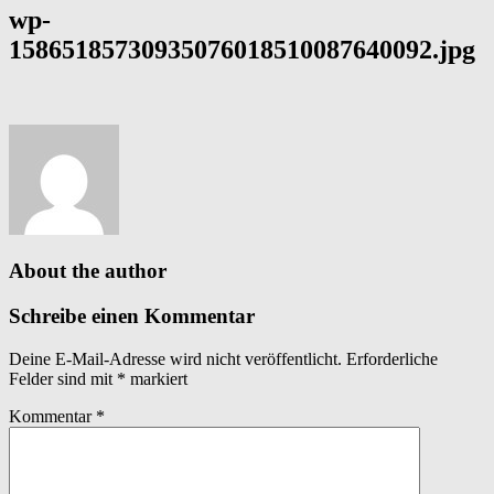
wp-
15865185730935076018510087640092.jpg
About the author
Schreibe einen Kommentar
Deine E-Mail-Adresse wird nicht veröffentlicht.
Erforderliche
Felder sind mit
*
markiert
Kommentar
*