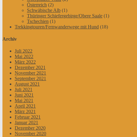
Österreich
(2)
Schwäbische Alb
(1)
Thüringer Schiefergebirge/Obere Saale
(1)
Tschechien
(1)
Trekkingtouren/Fernwanderwege mit Hund
(18)
Archiv
Juli 2022
Mai 2022
März 2022
Dezember 2021
November 2021
September 2021
August 2021
Juli 2021
Juni 2021
Mai 2021
April 2021
März 2021
Februar 2021
Januar 2021
Dezember 2020
November 2020