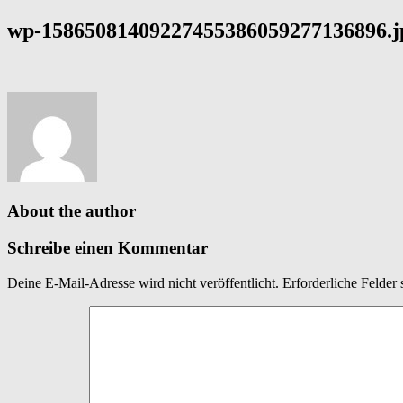
wp-15865081409227455386059277136896.j
About the author
Schreibe einen Kommentar
Deine E-Mail-Adresse wird nicht veröffentlicht.
Erforderliche Felder 