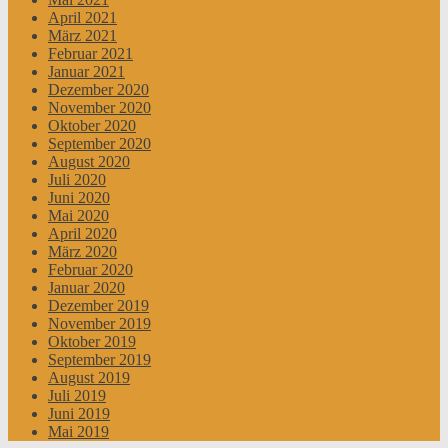
April 2021
März 2021
Februar 2021
Januar 2021
Dezember 2020
November 2020
Oktober 2020
September 2020
August 2020
Juli 2020
Juni 2020
Mai 2020
April 2020
März 2020
Februar 2020
Januar 2020
Dezember 2019
November 2019
Oktober 2019
September 2019
August 2019
Juli 2019
Juni 2019
Mai 2019