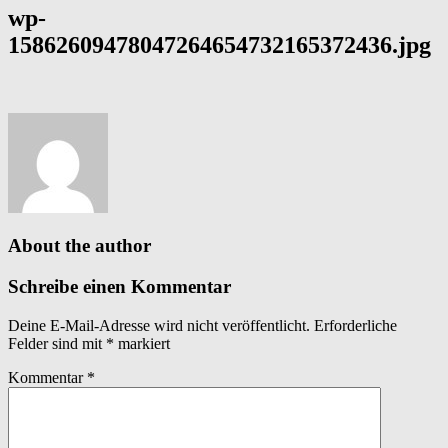
wp-
15862609478047264654732165372436.jpg
About the author
Schreibe einen Kommentar
Deine E-Mail-Adresse wird nicht veröffentlicht.
Erforderliche
Felder sind mit
*
markiert
Kommentar
*