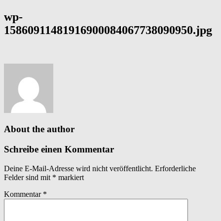
wp-
15860911481916900084067738090950.jpg
About the author
Schreibe einen Kommentar
Deine E-Mail-Adresse wird nicht veröffentlicht.
Erforderliche
Felder sind mit
*
markiert
Kommentar
*