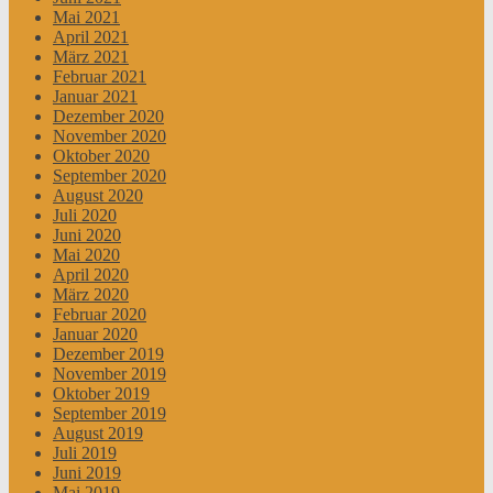
Mai 2021
April 2021
März 2021
Februar 2021
Januar 2021
Dezember 2020
November 2020
Oktober 2020
September 2020
August 2020
Juli 2020
Juni 2020
Mai 2020
April 2020
März 2020
Februar 2020
Januar 2020
Dezember 2019
November 2019
Oktober 2019
September 2019
August 2019
Juli 2019
Juni 2019
Mai 2019