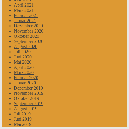
April 2021
März 2021
Februar 2021
Januar 2021
Dezember 2020
November 2020
Oktober 2020
September 2020
August 2020
Juli 2020
Juni 2020
Mai 2020
April 2020
März 2020
Februar 2020
Januar 2020
Dezember 2019
November 2019
Oktober 2019
September 2019
August 2019
Juli 2019
Juni 2019
Mai 2019