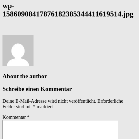
wp-
15860908417876182385344411619514.jpg
About the author
Schreibe einen Kommentar
Deine E-Mail-Adresse wird nicht veröffentlicht.
Erforderliche
Felder sind mit
*
markiert
Kommentar
*