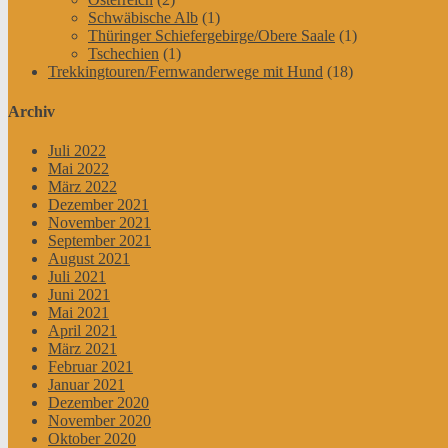
Schwäbische Alb
(1)
Thüringer Schiefergebirge/Obere Saale
(1)
Tschechien
(1)
Trekkingtouren/Fernwanderwege mit Hund
(18)
Archiv
Juli 2022
Mai 2022
März 2022
Dezember 2021
November 2021
September 2021
August 2021
Juli 2021
Juni 2021
Mai 2021
April 2021
März 2021
Februar 2021
Januar 2021
Dezember 2020
November 2020
Oktober 2020