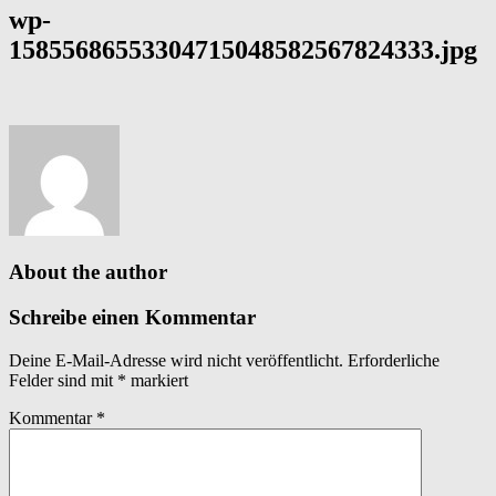
wp-
15855686553304715048582567824333.jpg
About the author
Schreibe einen Kommentar
Deine E-Mail-Adresse wird nicht veröffentlicht.
Erforderliche
Felder sind mit
*
markiert
Kommentar
*