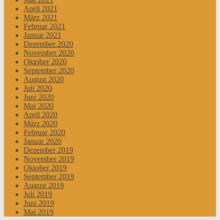
April 2021
März 2021
Februar 2021
Januar 2021
Dezember 2020
November 2020
Oktober 2020
September 2020
August 2020
Juli 2020
Juni 2020
Mai 2020
April 2020
März 2020
Februar 2020
Januar 2020
Dezember 2019
November 2019
Oktober 2019
September 2019
August 2019
Juli 2019
Juni 2019
Mai 2019