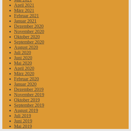
April 2021
März 2021
Februar 2021
Januar 2021
Dezember 2020
November 2020
Oktober 2020
September 2020
August 2020
Juli 2020
Juni 2020
Mai 2020
April 2020
März 2020
Februar 2020
Januar 2020
Dezember 2019
November 2019
Oktober 2019
September 2019
August 2019
Juli 2019
Juni 2019
Mai 2019