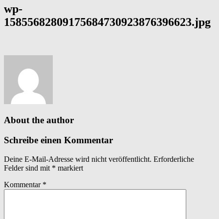
wp-
15855682809175684730923876396623.jpg
About the author
Schreibe einen Kommentar
Deine E-Mail-Adresse wird nicht veröffentlicht.
Erforderliche
Felder sind mit
*
markiert
Kommentar
*