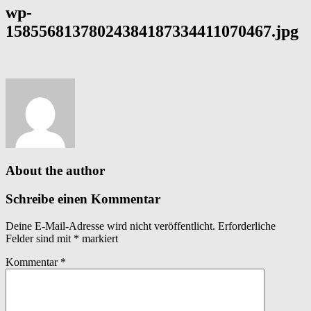
wp-
15855681378024384187334411070467.jpg
About the author
Schreibe einen Kommentar
Deine E-Mail-Adresse wird nicht veröffentlicht.
Erforderliche
Felder sind mit
*
markiert
Kommentar
*