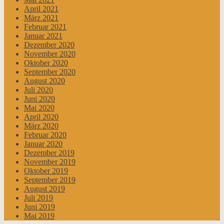
April 2021
März 2021
Februar 2021
Januar 2021
Dezember 2020
November 2020
Oktober 2020
September 2020
August 2020
Juli 2020
Juni 2020
Mai 2020
April 2020
März 2020
Februar 2020
Januar 2020
Dezember 2019
November 2019
Oktober 2019
September 2019
August 2019
Juli 2019
Juni 2019
Mai 2019