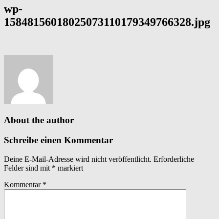
wp-
15848156018025073110179349766328.jpg
About the author
Schreibe einen Kommentar
Deine E-Mail-Adresse wird nicht veröffentlicht.
Erforderliche
Felder sind mit
*
markiert
Kommentar
*