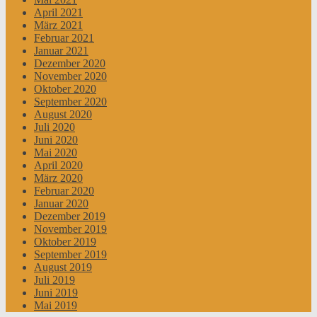
April 2021
März 2021
Februar 2021
Januar 2021
Dezember 2020
November 2020
Oktober 2020
September 2020
August 2020
Juli 2020
Juni 2020
Mai 2020
April 2020
März 2020
Februar 2020
Januar 2020
Dezember 2019
November 2019
Oktober 2019
September 2019
August 2019
Juli 2019
Juni 2019
Mai 2019