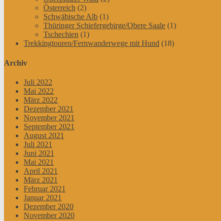
Österreich
(2)
Schwäbische Alb
(1)
Thüringer Schiefergebirge/Obere Saale
(1)
Tschechien
(1)
Trekkingtouren/Fernwanderwege mit Hund
(18)
Archiv
Juli 2022
Mai 2022
März 2022
Dezember 2021
November 2021
September 2021
August 2021
Juli 2021
Juni 2021
Mai 2021
April 2021
März 2021
Februar 2021
Januar 2021
Dezember 2020
November 2020