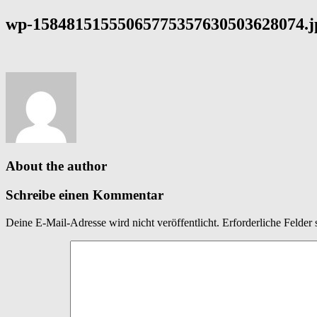
wp-15848151555065775357630503628074.j
About the author
Schreibe einen Kommentar
Deine E-Mail-Adresse wird nicht veröffentlicht.
Erforderliche Felder 