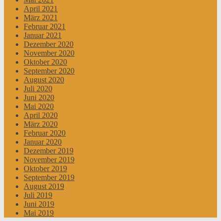
April 2021
März 2021
Februar 2021
Januar 2021
Dezember 2020
November 2020
Oktober 2020
September 2020
August 2020
Juli 2020
Juni 2020
Mai 2020
April 2020
März 2020
Februar 2020
Januar 2020
Dezember 2019
November 2019
Oktober 2019
September 2019
August 2019
Juli 2019
Juni 2019
Mai 2019