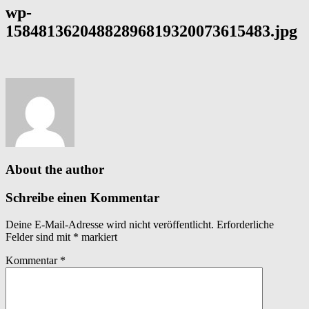
wp-
15848136204882896819320073615483.jpg
About the author
Schreibe einen Kommentar
Deine E-Mail-Adresse wird nicht veröffentlicht.
Erforderliche
Felder sind mit
*
markiert
Kommentar
*