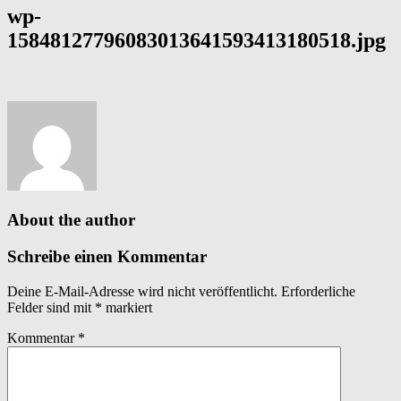
wp-
15848127796083013641593413180518.jpg
About the author
Schreibe einen Kommentar
Deine E-Mail-Adresse wird nicht veröffentlicht.
Erforderliche
Felder sind mit
*
markiert
Kommentar
*