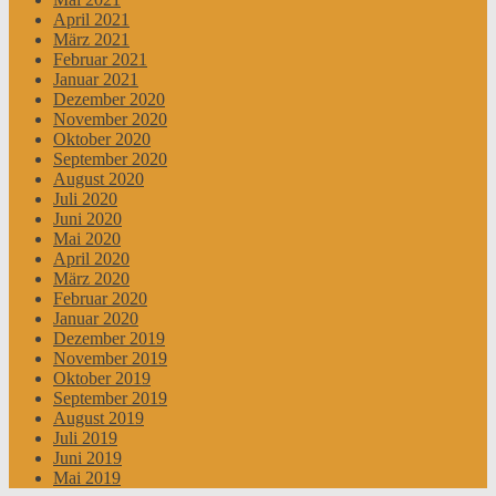
April 2021
März 2021
Februar 2021
Januar 2021
Dezember 2020
November 2020
Oktober 2020
September 2020
August 2020
Juli 2020
Juni 2020
Mai 2020
April 2020
März 2020
Februar 2020
Januar 2020
Dezember 2019
November 2019
Oktober 2019
September 2019
August 2019
Juli 2019
Juni 2019
Mai 2019