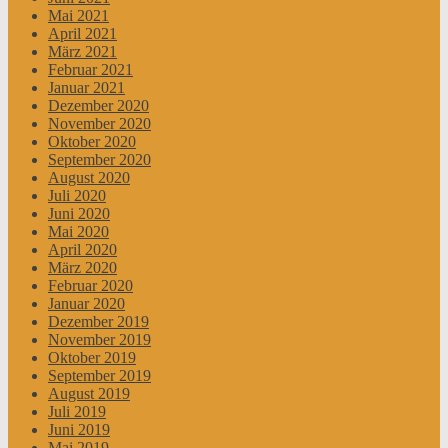
Mai 2021
April 2021
März 2021
Februar 2021
Januar 2021
Dezember 2020
November 2020
Oktober 2020
September 2020
August 2020
Juli 2020
Juni 2020
Mai 2020
April 2020
März 2020
Februar 2020
Januar 2020
Dezember 2019
November 2019
Oktober 2019
September 2019
August 2019
Juli 2019
Juni 2019
Mai 2019