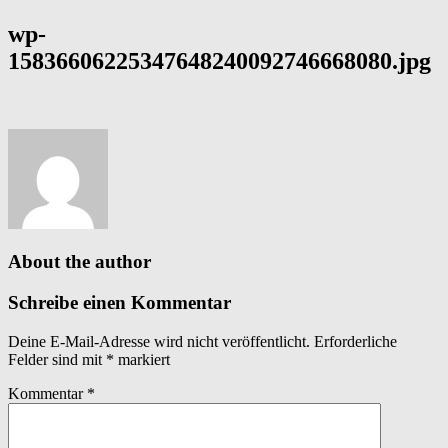
wp-
15836606225347648240092746668080.jpg
About the author
Schreibe einen Kommentar
Deine E-Mail-Adresse wird nicht veröffentlicht.
Erforderliche
Felder sind mit
*
markiert
Kommentar
*