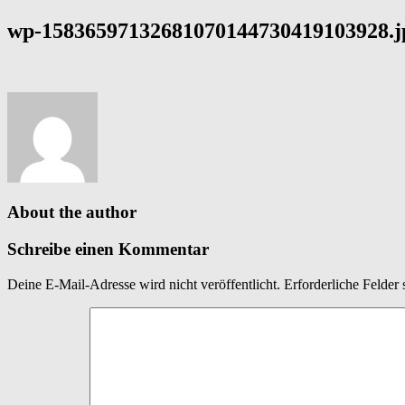
wp-15836597132681070144730419103928.j
About the author
Schreibe einen Kommentar
Deine E-Mail-Adresse wird nicht veröffentlicht.
Erforderliche Felder 