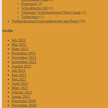
Österreich
(2)
Schwäbische Alb
(1)
Thüringer Schiefergebirge/Obere Saale
(1)
Tschechien
(1)
Trekkingtouren/Fernwanderwege mit Hund
(18)
Archiv
Juli 2022
Mai 2022
März 2022
Dezember 2021
November 2021
September 2021
August 2021
Juli 2021
Juni 2021
Mai 2021
April 2021
März 2021
Februar 2021
Januar 2021
Dezember 2020
November 2020