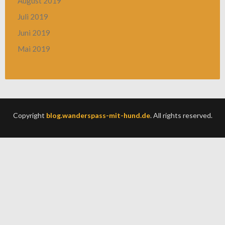
August 2019
Juli 2019
Juni 2019
Mai 2019
Copyright
blog.wanderspass-mit-hund.de
. All rights reserved.