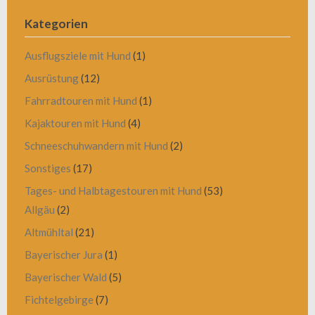
Kategorien
Ausflugsziele mit Hund
(1)
Ausrüstung
(12)
Fahrradtouren mit Hund
(1)
Kajaktouren mit Hund
(4)
Schneeschuhwandern mit Hund
(2)
Sonstiges
(17)
Tages- und Halbtagestouren mit Hund
(53)
Allgäu
(2)
Altmühltal
(21)
Bayerischer Jura
(1)
Bayerischer Wald
(5)
Fichtelgebirge
(7)