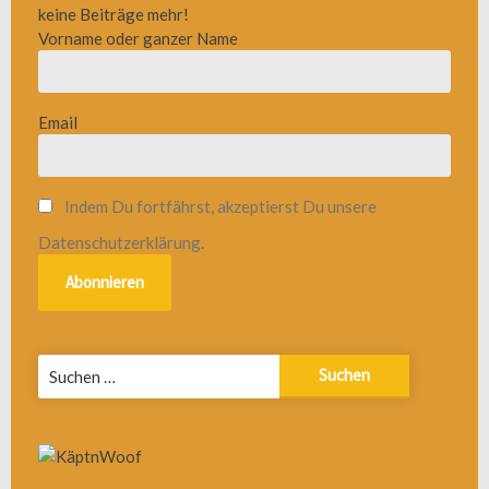
keine Beiträge mehr!
Vorname oder ganzer Name
Email
Indem Du fortfährst, akzeptierst Du unsere
Datenschutzerklärung.
Suchen
nach: