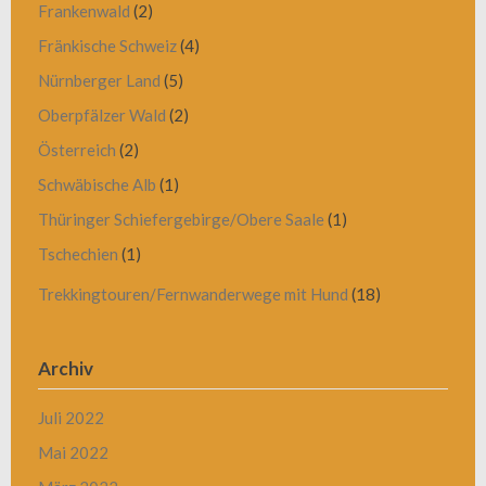
Frankenwald
(2)
Fränkische Schweiz
(4)
Nürnberger Land
(5)
Oberpfälzer Wald
(2)
Österreich
(2)
Schwäbische Alb
(1)
Thüringer Schiefergebirge/Obere Saale
(1)
Tschechien
(1)
Trekkingtouren/Fernwanderwege mit Hund
(18)
Archiv
Juli 2022
Mai 2022