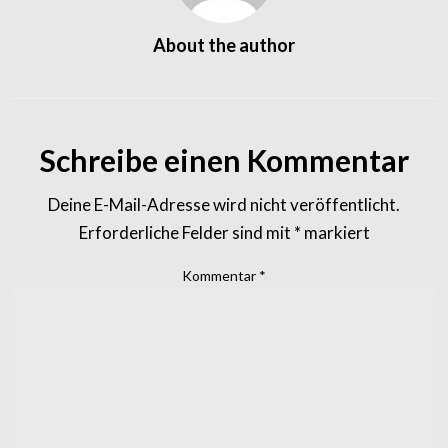
About the author
Schreibe einen Kommentar
Deine E-Mail-Adresse wird nicht veröffentlicht.
Erforderliche Felder sind mit
*
markiert
Kommentar
*