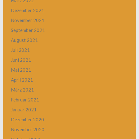
März 2022
Dezember 2021
November 2021
September 2021
August 2021
Juli 2021
Juni 2021
Mai 2021
April 2021
März 2021
Februar 2021
Januar 2021
Dezember 2020
November 2020