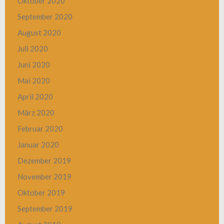
Oktober 2020
September 2020
August 2020
Juli 2020
Juni 2020
Mai 2020
April 2020
März 2020
Februar 2020
Januar 2020
Dezember 2019
November 2019
Oktober 2019
September 2019