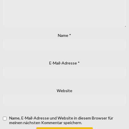
Name
*
E-Mail-Adresse
*
Website
Name, E-Mail-Adresse und Website in diesem Browser für
meinen nächsten Kommentar speichern.