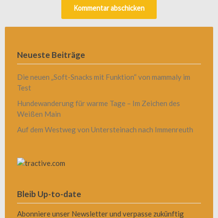
Neueste Beiträge
Die neuen „Soft-Snacks mit Funktion“ von mammaly im
Test
Hundewanderung für warme Tage – Im Zeichen des
Weißen Main
Auf dem Westweg von Untersteinach nach Immenreuth
Bleib Up-to-date
Abonniere unser Newsletter und verpasse zukünftig