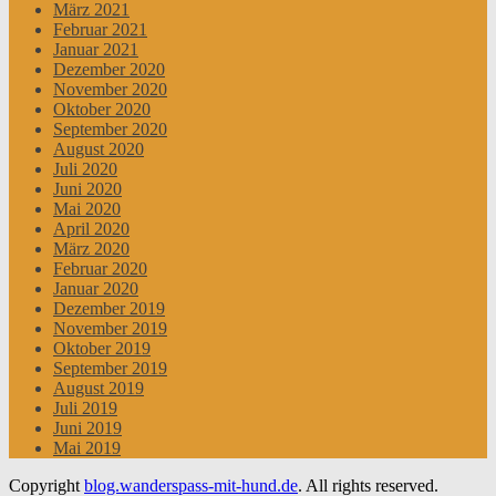
März 2021
Februar 2021
Januar 2021
Dezember 2020
November 2020
Oktober 2020
September 2020
August 2020
Juli 2020
Juni 2020
Mai 2020
April 2020
März 2020
Februar 2020
Januar 2020
Dezember 2019
November 2019
Oktober 2019
September 2019
August 2019
Juli 2019
Juni 2019
Mai 2019
Copyright
blog.wanderspass-mit-hund.de
. All rights reserved.