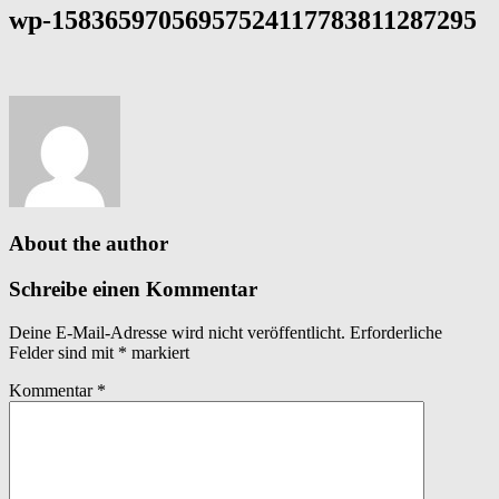
wp-15836597056957524117783811287295
About the author
Schreibe einen Kommentar
Deine E-Mail-Adresse wird nicht veröffentlicht.
Erforderliche
Felder sind mit
*
markiert
Kommentar
*