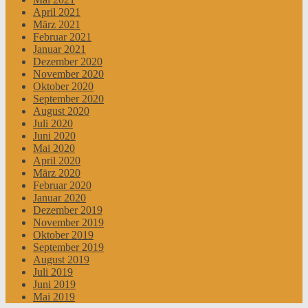
April 2021
März 2021
Februar 2021
Januar 2021
Dezember 2020
November 2020
Oktober 2020
September 2020
August 2020
Juli 2020
Juni 2020
Mai 2020
April 2020
März 2020
Februar 2020
Januar 2020
Dezember 2019
November 2019
Oktober 2019
September 2019
August 2019
Juli 2019
Juni 2019
Mai 2019