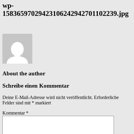
wp-
15836597029423106242942701102239.jpg
About the author
Schreibe einen Kommentar
Deine E-Mail-Adresse wird nicht veröffentlicht.
Erforderliche
Felder sind mit
*
markiert
Kommentar
*