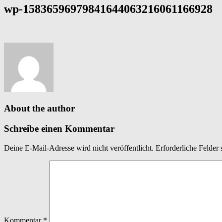
wp-15836596979841644063216061166928
About the author
Schreibe einen Kommentar
Deine E-Mail-Adresse wird nicht veröffentlicht.
Erforderliche Felder 
Kommentar
*