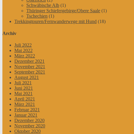
Schwäbische Alb
(1)
Thüringer Schiefergebirge/Obere Saale
(1)
Tschechien
(1)
Trekkingtouren/Fernwanderwege mit Hund
(18)
Archiv
Juli 2022
Mai 2022
März 2022
Dezember 2021
November 2021
September 2021
August 2021
Juli 2021
Juni 2021
Mai 2021
April 2021
März 2021
Februar 2021
Januar 2021
Dezember 2020
November 2020
Oktober 2020