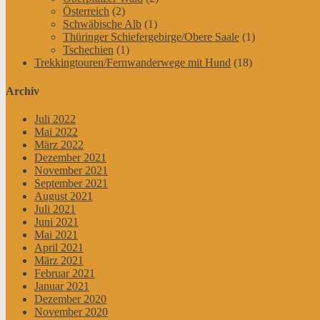
Österreich
(2)
Schwäbische Alb
(1)
Thüringer Schiefergebirge/Obere Saale
(1)
Tschechien
(1)
Trekkingtouren/Fernwanderwege mit Hund
(18)
Archiv
Juli 2022
Mai 2022
März 2022
Dezember 2021
November 2021
September 2021
August 2021
Juli 2021
Juni 2021
Mai 2021
April 2021
März 2021
Februar 2021
Januar 2021
Dezember 2020
November 2020