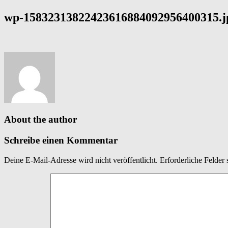
wp-15832313822423616884092956400315.j
About the author
Schreibe einen Kommentar
Deine E-Mail-Adresse wird nicht veröffentlicht.
Erforderliche Felder 