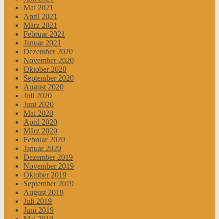
Mai 2021
April 2021
März 2021
Februar 2021
Januar 2021
Dezember 2020
November 2020
Oktober 2020
September 2020
August 2020
Juli 2020
Juni 2020
Mai 2020
April 2020
März 2020
Februar 2020
Januar 2020
Dezember 2019
November 2019
Oktober 2019
September 2019
August 2019
Juli 2019
Juni 2019
Mai 2019