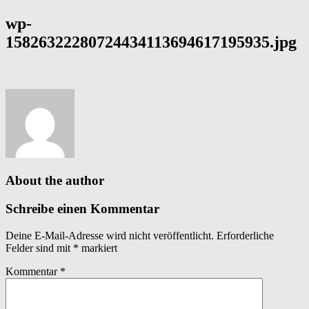
wp-
15826322280724434113694617195935.jpg
About the author
Schreibe einen Kommentar
Deine E-Mail-Adresse wird nicht veröffentlicht.
Erforderliche
Felder sind mit
*
markiert
Kommentar
*