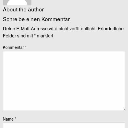
About the author
Schreibe einen Kommentar
Deine E-Mail-Adresse wird nicht veröffentlicht.
Erforderliche
Felder sind mit
*
markiert
Kommentar
*
Name
*