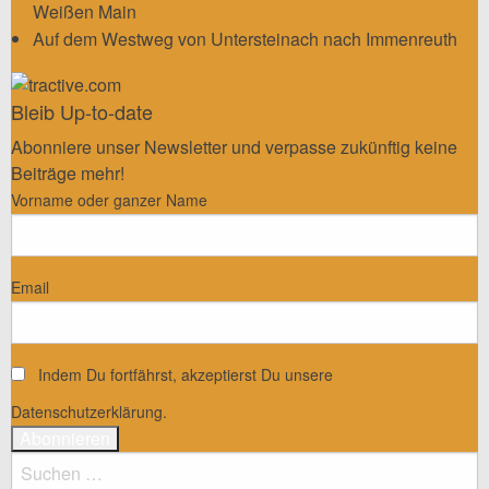
Weißen Main
Auf dem Westweg von Untersteinach nach Immenreuth
Bleib Up-to-date
Abonniere unser Newsletter und verpasse zukünftig keine
Beiträge mehr!
Vorname oder ganzer Name
Email
Indem Du fortfährst, akzeptierst Du unsere
Datenschutzerklärung.
Suchen