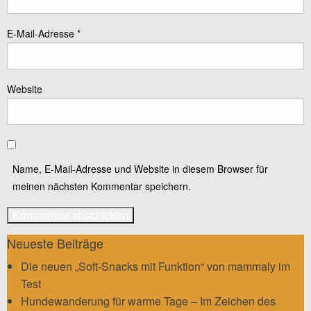
E-Mail-Adresse
*
Website
Name, E-Mail-Adresse und Website in diesem Browser für
meinen nächsten Kommentar speichern.
Neueste Beiträge
Die neuen „Soft-Snacks mit Funktion“ von mammaly im
Test
Hundewanderung für warme Tage – Im Zeichen des