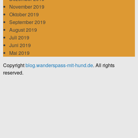
November 2019
Oktober 2019
September 2019
August 2019
Juli 2019
Juni 2019
Mai 2019
Copyright
blog.wanderspass-mit-hund.de
. All rights
reserved.