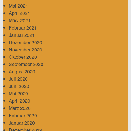
Mai 2021
April 2021
März 2021
Februar 2021
Januar 2021
Dezember 2020
November 2020
Oktober 2020
September 2020
August 2020
Juli 2020
Juni 2020
Mai 2020
April 2020
März 2020
Februar 2020
Januar 2020
Dezember 2019